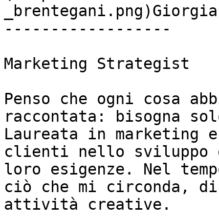
_brentegani.png)Giorgia
------------------

Marketing Strategist

Penso che ogni cosa abb
raccontata: bisogna sol
Laureata in marketing e
clienti nello sviluppo 
loro esigenze. Nel temp
ciò che mi circonda, di
attività creative.
