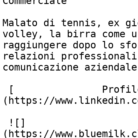
Commerciale

Malato di tennis, ex gi
volley, la birra come u
raggiungere dopo lo sfo
relazioni professionali
comunicazione aziendale.
 [               Profilo Linkedin ]
(https://www.linkedin.c
 ![]
(https://www.bluemilk.c