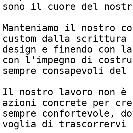
sono il cuore del nostr
Manteniamo il nostro co
custom dalla scrittura 
design e finendo con la
con l'impegno di costru
sempre consapevoli del 
Il nostro lavoro non è 
azioni concrete per cre
sempre confortevole, do
voglia di trascorrervi 