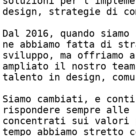
soluzioni per l’impleme
design, strategie di co
Dal 2016, quando siamo 
ne abbiamo fatta di str
sviluppo, ma offriamo a
ampliato il nostro team
talento in design, comu
Siamo cambiati, e conti
rispondere sempre alle 
concentrati sui valori 
tempo abbiamo stretto c