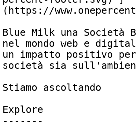
(https://www.onepercent
Blue Milk una Società B
nel mondo web e digital
un impatto positivo per
società sia sull'ambient
Stiamo ascoltando

Explore

-------
