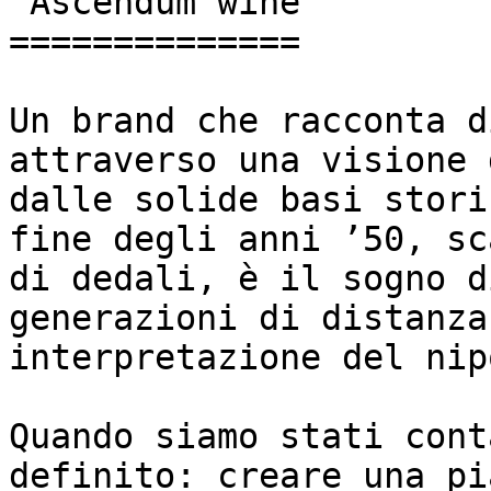
 Ascendum wine

==============

Un brand che racconta d
attraverso una visione 
dalle solide basi stori
fine degli anni ’50, sc
di dedali, è il sogno d
generazioni di distanza
interpretazione del nip
Quando siamo stati cont
definito: creare una pi