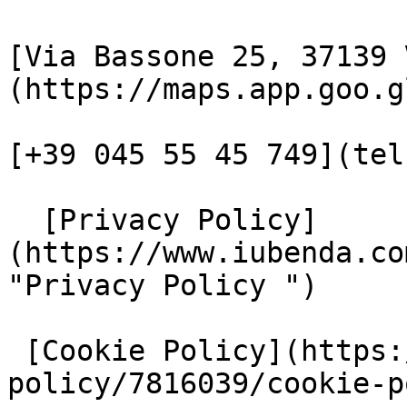
[Via Bassone 25, 37139 
(https://maps.app.goo.g
[+39 045 55 45 749](tel
  [Privacy Policy]
(https://www.iubenda.co
"Privacy Policy ")

 [Cookie Policy](https://www.iubenda.com/privacy-
policy/7816039/cookie-p