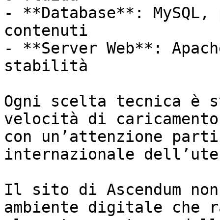
- **Database**: MySQL, 
contenuti

- **Server Web**: Apach
stabilità

Ogni scelta tecnica è s
velocità di caricamento
con un’attenzione parti
internazionale dell’uten
Il sito di Ascendum non
ambiente digitale che r