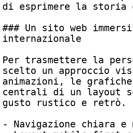
di esprimere la storia 
### Un sito web immersi
internazionale

Per trasmettere la pers
scelto un approccio vis
animazioni, le grafiche
centrali di un layout s
gusto rustico e retrò.

- Navigazione chiara e 