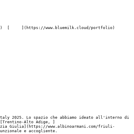
taly 2025. Lo spazio che abbiamo ideato all'interno di 
[Trentino-Alto Adige, ]
zia Giulia](https://www.albinoarmani.com/friuli-
unzionale e accogliente.
