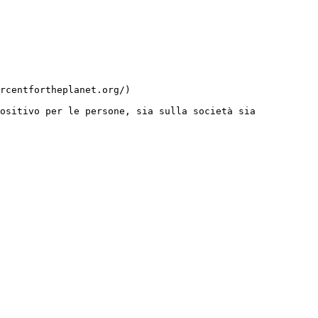
ositivo per le persone, sia sulla società sia 