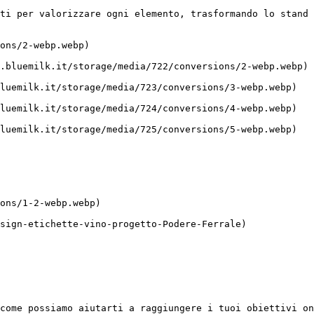
ti per valorizzare ogni elemento, trasformando lo stand 
come possiamo aiutarti a raggiungere i tuoi obiettivi on