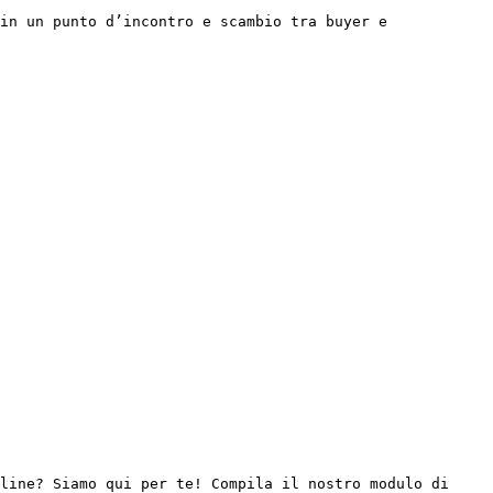
in un punto d’incontro e scambio tra buyer e 
line? Siamo qui per te! Compila il nostro modulo di 